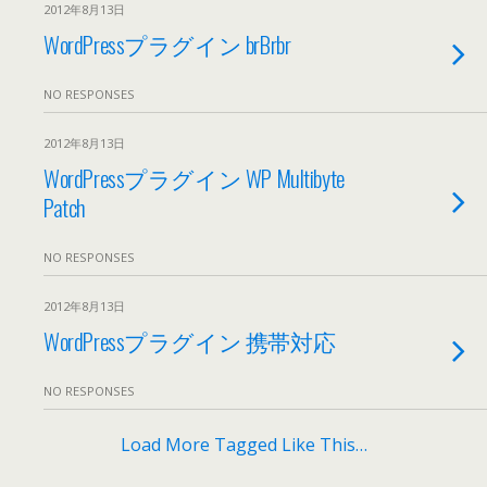
2012年8月13日
WordPressプラグイン brBrbr
NO RESPONSES
2012年8月13日
WordPressプラグイン WP Multibyte
Patch
NO RESPONSES
2012年8月13日
WordPressプラグイン 携帯対応
NO RESPONSES
Load More Tagged Like This…